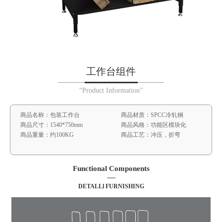
工作台组件
“Product Information”
商品名称：包装工作台
商品材质：SPCC冷轧钢
商品尺寸：1540*750mm
商品风格：功能区模块化
商品重量：约100KG
商品工艺：冲压，折弯
Functional Components
DETALLl FURNISHING