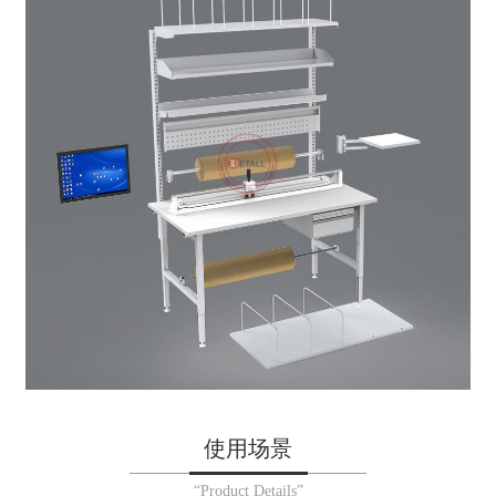
使用场景
“Product Details”