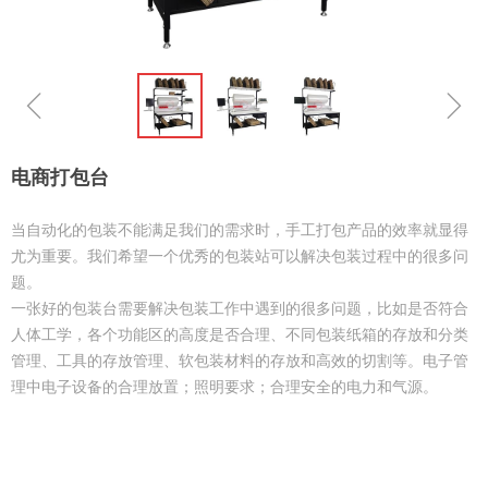
ꁆ
ꁇ
电商打包台
当自动化的包装不能满足我们的需求时，手工打包产品的效率就显得
尤为重要。我们希望一个优秀的包装站可以解决包装过程中的很多问
题。
一张好的包装台需要解决包装工作中遇到的很多问题，比如是否符合
人体工学，各个功能区的高度是否合理、不同包装纸箱的存放和分类
管理、工具的存放管理、软包装材料的存放和高效的切割等。电子管
理中电子设备的合理放置；照明要求；合理安全的电力和气源。