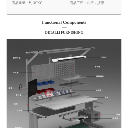
商品重量：约100KG
商品工艺：冲压，折弯
Functional Components
DETALLl FURNISHING