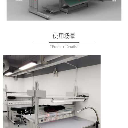
使用场景
“Product Details”