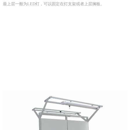
最上层一般为LED灯，可以固定在灯支架或者上层搁板。