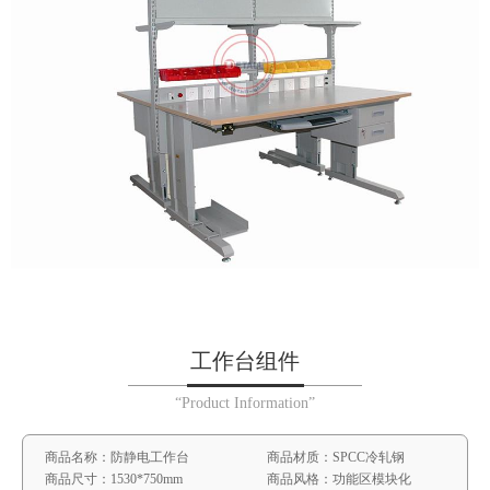
工作台组件
“Product Information”
商品名称：防静电工作台
商品材质：SPCC冷轧钢
商品尺寸：1530*750mm
商品风格：功能区模块化